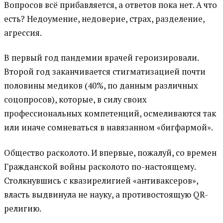
Вопросов всё прибавляется, а ответов пока нет. А что
есть? Недоумение, недоверие, страх, разделение,
агрессия.
В первый год пандемии врачей героизировали.
Второй год заканчивается стигматизацией почти
половины медиков (40%, по данным различных
соцопросов), которые, в силу своих
профессиональных компетенций, осмеливаются так
или иначе сомневаться в навязанном «бигфармой».
Общество расколото. И впервые, пожалуй, со времен
Гражданской войны расколото по-настоящему.
Столкнувшись с квазирелигией «антиваксеров»,
власть выдвинула не науку, а противостоящую QR-
религию.