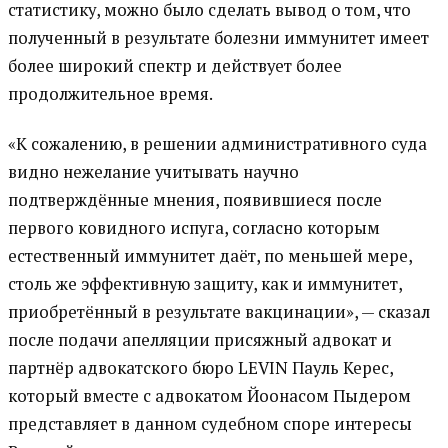
статистику, можно было сделать вывод о том, что
полученный в результате болезни иммунитет имеет
более широкий спектр и действует более
продолжительное время.
«К сожалению, в решении административного суда
видно нежелание учитывать научно
подтверждённые мнения, появившиеся после
первого ковидного испуга, согласно которым
естественный иммунитет даёт, по меньшей мере,
столь же эффективную защиту, как и иммунитет,
приобретённый в результате вакцинации», — сказал
после подачи апелляции присяжный адвокат и
партнёр адвокатского бюро LEVIN Пауль Керес,
который вместе с адвокатом Йоонасом Пыдером
представляет в данном судебном споре интересы