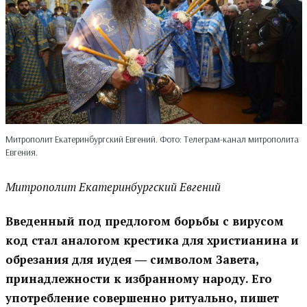
Митрополит Екатеринбургский Евгений. Фото: Телеграм-канал митрополита
Евгения.
Митрополит Екатеринбургский Евгений
Введенный под предлогом борьбы с вирусом
код стал аналогом крестика для христианина и
обрезания для иудея ― символом Завета,
принадлежности к избранному народу. Его
употребление совершенно ритуально, пишет