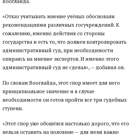
Вооглайда.
«Отказ учитывать мнение учёных обосновали
рекомендациями различных госучреждений. К
сожалению, именно действия со стороны
государства и есть то, что должен контролировать
административный суд, при необходимости
опираясь на мнение экспертов. И именно этого
административный суд не сделал», — добавил он.
По словам Вооглайда, этот спор имеет для него
принципиальное значение и в случае
необходимости он готов пройти все три судебных
ступени.
«Этот спор уже обошёлся настолько дорого, что его
нельзя оставить на половине — для меня важно