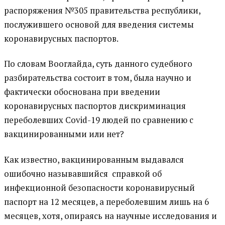
распоряжения №305 правительства республики,
послужившего основой для введения системы
коронавирусных паспортов.
По словам Вооглайда, суть данного судебного
разбирательства состоит в том, была научно и
фактически обоснована при введении
коронавирусных паспортов дискриминация
переболевших Covid-19 людей по сравнению с
вакцинированными или нет?
Как известно, вакцинированным выдавался
ошибочно называвшийся справкой об
инфекционной безопасности коронавирусный
паспорт на 12 месяцев, а переболевшим лишь на 6
месяцев, хотя, опираясь на научные исследования и