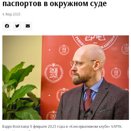
паспортов в окружном суде
4. Мар 2023
Варро Вооглайд 9 февраля 2023 года в «Консервативном клубе» SAPTK.