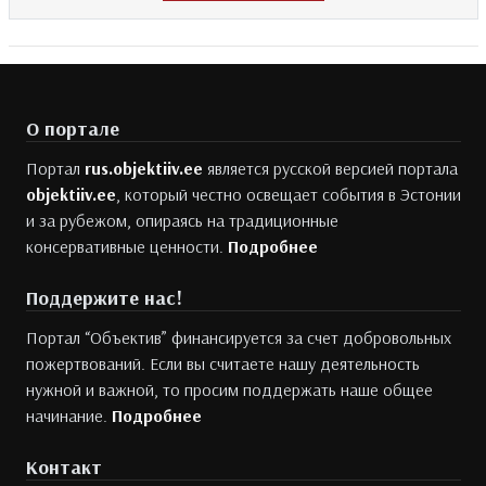
О портале
Портал
rus.objektiiv.ee
является русской версией портала
objektiiv.ee
, который честно освещает события в Эстонии
и за рубежом, опираясь на традиционные
консервативные ценности.
Подробнее
Поддержите нас!
Портал “Объектив” финансируется за счет добровольных
пожертвований. Если вы считаете нашу деятельность
нужной и важной, то просим поддержать наше общее
начинание.
Подробнее
Контакт