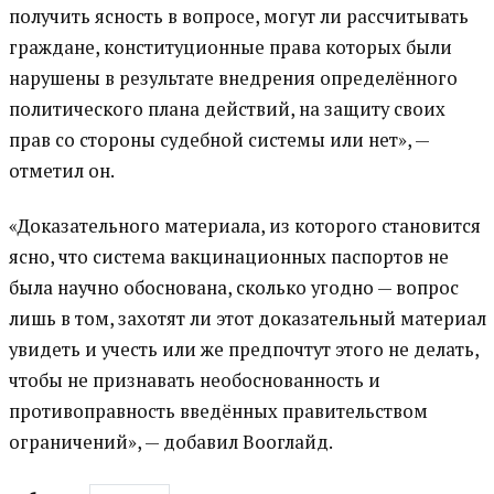
получить ясность в вопросе, могут ли рассчитывать
граждане, конституционные права которых были
нарушены в результате внедрения определённого
политического плана действий, на защиту своих
прав со стороны судебной системы или нет», —
отметил он.
«Доказательного материала, из которого становится
ясно, что система вакцинационных паспортов не
была научно обоснована, сколько угодно — вопрос
лишь в том, захотят ли этот доказательный материал
увидеть и учесть или же предпочтут этого не делать,
чтобы не признавать необоснованность и
противоправность введённых правительством
ограничений», — добавил Вооглайд.