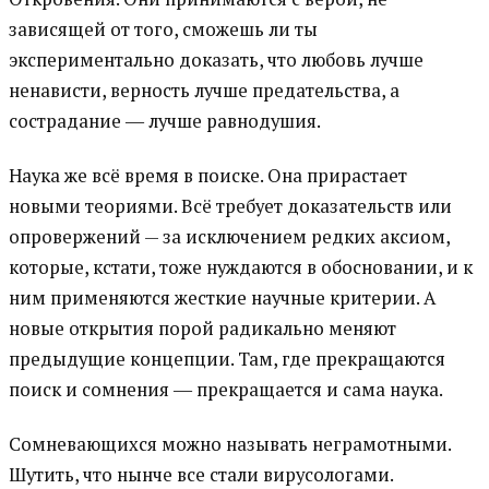
зависящей от того, сможешь ли ты
экспериментально доказать, что любовь лучше
ненависти, верность лучше предательства, а
сострадание ― лучше равнодушия.
Наука же всё время в поиске. Она прирастает
новыми теориями. Всё требует доказательств или
опровержений — за исключением редких аксиом,
которые, кстати, тоже нуждаются в обосновании, и к
ним применяются жесткие научные критерии. А
новые открытия порой радикально меняют
предыдущие концепции. Там, где прекращаются
поиск и сомнения ― прекращается и сама наука.
Сомневающихся можно называть неграмотными.
Шутить, что нынче все стали вирусологами.