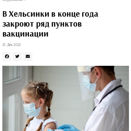
В Хельсинки в конце года
закроют ряд пунктов
вакцинации
25. Дек 2022