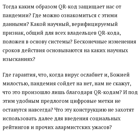
Тогда каким образом QR-код защищает нас от
пандемии? Где можно ознакомиться с этими
данными? Какой научный, верифицируемый
признак, общий для всех владельцев QR-кода,
положен в основу системы? Бесконечные изменения
сроков действия основываются на каких научных
изысканиях?
Где гарантия, что, когда вирус ослабнет и, Божией
милостью, пандемия сойдет на нет, нам не скажут,
что это произошло лишь благодаря QR-кодам? И под
этим удобным предлогом цифровые метки не
останутся навсегда? Что эту конструкцию не захотят
использовать далее для введения социальных
рейтингов и прочих алармистских ужасов?