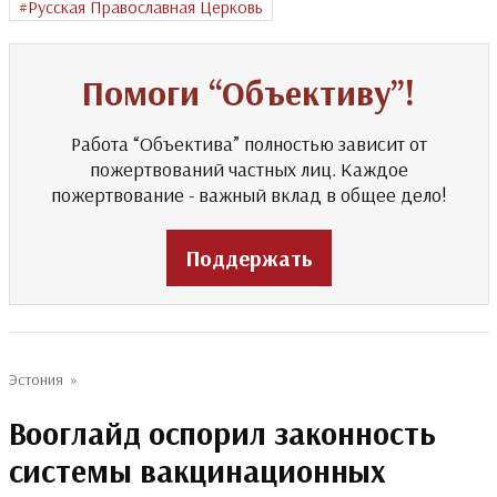
Русская Православная Церковь
Помоги “Объективу”!
Работа “Объектива” полностью зависит от
пожертвований частных лиц. Каждое
пожертвование - важный вклад в общее дело!
Поддержать
Эстония
»
Вооглайд оспорил законность
системы вакцинационных