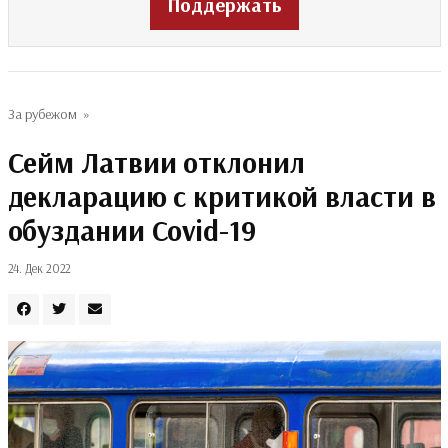
Поддержать
За рубежом
»
Сейм Латвии отклонил
декларацию с критикой власти в
обуздании Covid-19
24. Дек 2022