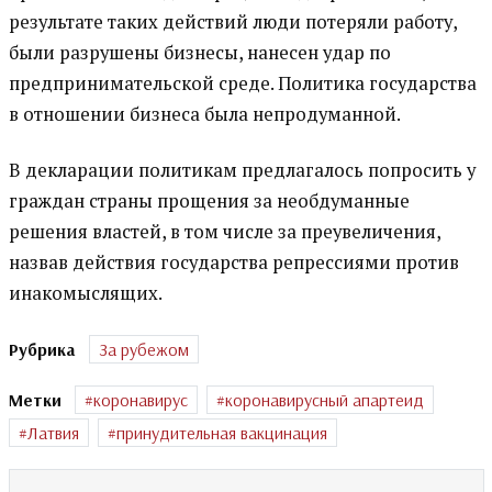
результате таких действий люди потеряли работу,
были разрушены бизнесы, нанесен удар по
предпринимательской среде. Политика государства
в отношении бизнеса была непродуманной.
В декларации политикам предлагалось попросить у
граждан страны прощения за необдуманные
решения властей, в том числе за преувеличения,
назвав действия государства репрессиями против
инакомыслящих.
Рубрика
За рубежом
Метки
коронавирус
коронавирусный апартеид
Латвия
принудительная вакцинация