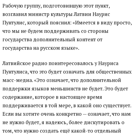
Рабочую группу, подготовившую этот пункт,
возглавил министр культуры Латвии Наурис
Пунтулис, который пояснил: «Имеется в виду просто,
что мы не будем поддерживать со стороны
государства дополнительный контент от
государства на русском языке».
Латвийское радио поинтересовалось у Науриса
Пунтулиса, что это будет означать для общественных
масс-медиа. «Это означает, что дополнительной
поддержки языков меньшинств не будет. Это будет
содержание, которое в настоящее время
поддерживается в той мере, в какой оно существует.
Если вы хотите очень конкретно — означает, что нам
не нужно будет, я надеюсь, более дискутировать о
том, что нужно создать ещё какой-то отдельный