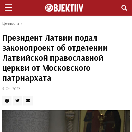
Ценности
»
Президент Латвии подал
законопроект об отделении
Латвийской православной
церкви от Московского
патриархата
5. Сен 2022