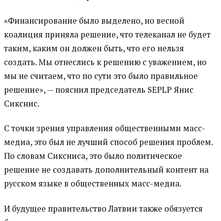
«Финансирование было выделено, но весной
коалиция приняла решение, что телеканал не будет
таким, каким он должен быть, что его нельзя
создать. Мы отнеслись к решению с уважением, но
мы не считаем, что по сути это было правильное
решение», — пояснил председатель SEPLP Янис
Сикснис.
С точки зрения управления общественными масс-
медиа, это был не лучший способ решения проблем.
По словам Сиксниса, это было политическое
решение не создавать дополнительный контент на
русском языке в общественных масс-медиа.
И будущее правительство Латвии также обязуется