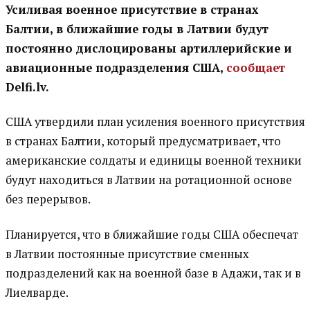
Усиливая военное присутствие в странах
Балтии, в ближайшие годы в Латвии будут
постоянно дислоцированы артиллерийские и
авиационные подразделения США,
сообщает
Delfi.lv.
США утвердили план усиления военного присутствия
в странах Балтии, который предусматривает, что
американские солдаты и единицы военной техники
будут находиться в Латвии на ротационной основе
без перерывов.
Планируется, что в ближайшие годы США обеспечат
в Латвии постоянные присутствие сменных
подразделений как на военной базе в Адажи, так и в
Лиелварде.