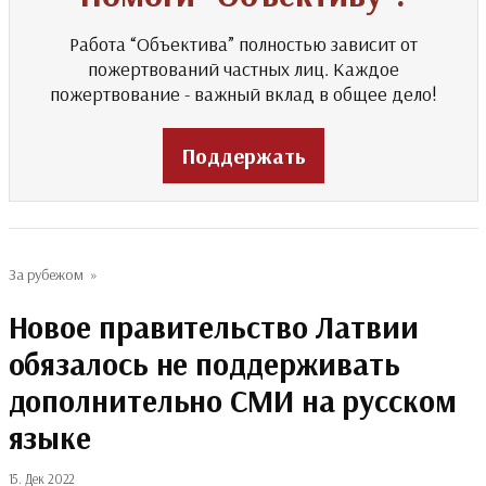
Работа “Объектива” полностью зависит от
пожертвований частных лиц. Каждое
пожертвование - важный вклад в общее дело!
Поддержать
За рубежом
»
Новое правительство Латвии
обязалось не поддерживать
дополнительно СМИ на русском
языке
15. Дек 2022