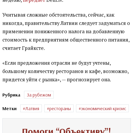
Учитывая сложные обстоятельства, сейчас, как
никогда, правительству Латвии следует задуматься о
применении пониженного налога на добавленную
стоимость к предприятиям общественного питания,
считает Грайксте.
«Если предложения отрасли не будут учтены,
большому количеству ресторанов и кафе, возможно,
придется уйти с рынка», — прогнозирует она.
Рубрика
За рубежом
Метки
Латвия
рестораны
экономический кризис
Помоги “Объективу”!