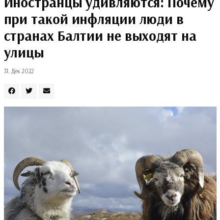
Иностранцы удивляются: Почему
при такой инфляции люди в
странах Балтии не выходят на
улицы
31. Дек 2022