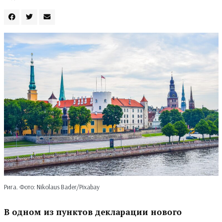
Рига. Фото: Nikolaus Bader/Pixabay
В одном из пунктов декларации нового