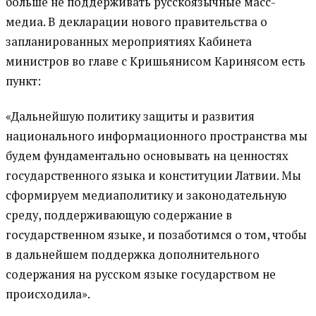
больше не поддерживать русскоязычные масс-
медиа. В декларации нового правительства о
запланированных мероприятиях Кабинета
министров во главе с Кришьянисом Каринясом есть
пункт:
«Дальнейшую политику защиты и развития
национального информационного пространства мы
будем фундаментально основывать на ценностях
государственного языка и конституции Латвии. Мы
сформируем медиаполитику и законодательную
среду, поддерживающую содержание в
государственном языке, и позаботимся о том, чтобы
в дальнейшем поддержка дополнительного
содержания на русском языке государством не
происходила».