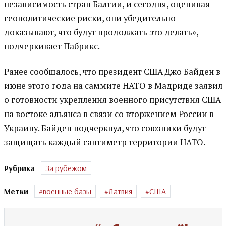
независимость стран Балтии, и сегодня, оценивая
геополитические риски, они убедительно
доказывают, что будут продолжать это делать», —
подчеркивает Пабрикс.
Ранее сообщалось, что президент США Джо Байден в
июне этого года на саммите НАТО в Мадриде заявил
о готовности укрепления военного присутствия США
на востоке альянса в связи со вторжением России в
Украину. Байден подчеркнул, что союзники будут
защищать каждый сантиметр территории НАТО.
Рубрика
За рубежом
Метки
военные базы
Латвия
США