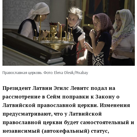
Православная церковь. Фото: Elena Olesik/Pixabay
Президент Латвии Эгилс Левитс подал на
рассмотрение в Сейм поправки к Закону о
Латвийской православной церкви. Изменения
предусматривают, что у Латвийской
православной церкви будет самостоятельный и
независимый (автокефальный) статус,