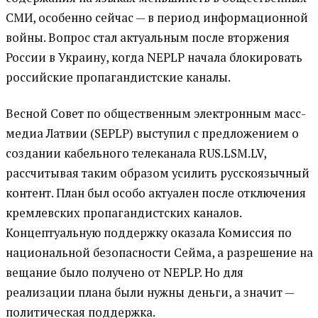
СМИ, особенно сейчас — в период информационной
войны. Вопрос стал актуальным после вторжения
России в Украину, когда NEPLP начала блокировать
российские пропагандистские каналы.
Весной Совет по общественным электронным масс-
медиа Латвии (SEPLP) выступил с предложением о
создании кабельного телеканала RUS.LSM.LV,
рассчитывая таким образом усилить русскоязычный
контент. План был особо актуален после отключения
кремлевских пропагандистских каналов.
Концептуальную поддержку оказала Комиссия по
национальной безопасности Сейма, а разрешение на
вещание было получено от NEPLP. Но для
реализации плана были нужны деньги, а значит —
политическая поддержка.