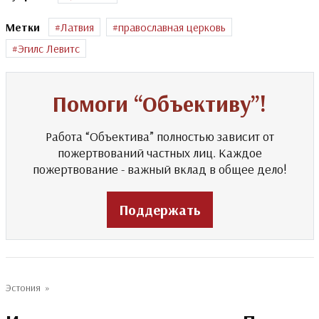
Метки
Латвия
православная церковь
Эгилс Левитс
Помоги “Объективу”!
Работа “Объектива” полностью зависит от
пожертвований частных лиц. Каждое
пожертвование - важный вклад в общее дело!
Поддержать
Эстония
»