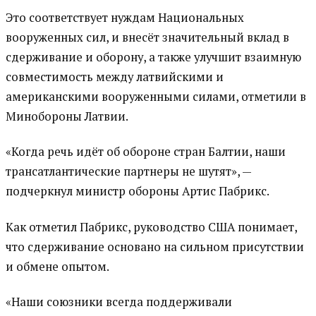
Это соответствует нуждам Национальных
вооруженных сил, и внесёт значительный вклад в
сдерживание и оборону, а также улучшит взаимную
совместимость между латвийскими и
американскими вооруженными силами, отметили в
Минобороны Латвии.
«Когда речь идёт об обороне стран Балтии, наши
трансатлантические партнеры не шутят», —
подчеркнул министр обороны Артис Пабрикс.
Как отметил Пабрикс, руководство США понимает,
что сдерживание основано на сильном присутствии
и обмене опытом.
«Наши союзники всегда поддерживали