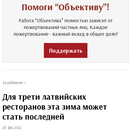
Помоги “Объективу”!
Работа “Объектива” полностью зависит от
пожертвований частных лиц. Каждое
пожертвование - важный вклад в общее дело!
Поддержать
За рубежом
»
Для трети латвийских
ресторанов эта зима может
стать последней
20. Дек 2022