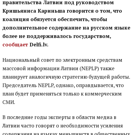
правительства Латвии под руководством
Кришьяниса Кариньша говорится о том, что
коалиция обязуется обеспечить, чтобы
дополнительное содержание на русском языке
более не поддерживалось государством,
сообщает
Delfi.lv.
Национальный совет по электронным средствам
массовой информации Латвии (NEPLP) также
планирует аналогичную стратегию будущей работы.
Председатель NEPLP, однако, оправдывается, что
план будет применяться только к коммерческим
СМИ.
В последние годы эксперты в области медиа в
Латвии часто говорят о необходимости усиления
содержания на языках меньшинств в общественных