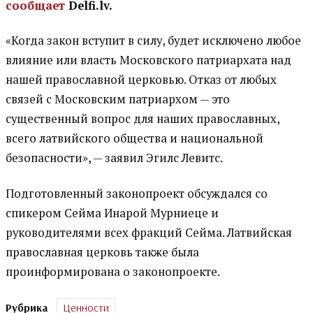
сообщает
Delfi.lv.
«Когда закон вступит в силу, будет исключено любое
влияние или власть Московского патриархата над
нашей православной церковью. Отказ от любых
связей с Московским патриархом — это
существенный вопрос для наших православных,
всего латвийского общества и национальной
безопасности», — заявил Эгилс Левитс.
Подготовленный законопроект обсуждался со
спикером Сейма Инарой Мурниеце и
руководителями всех фракций Сейма. Латвийская
православная церковь также была
проинформирована о законопроекте.
Рубрика
Ценности