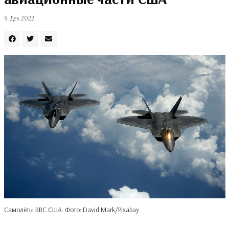
9. Дек 2022
Самолёты ВВС США. Фото: David Mark/Pixabay