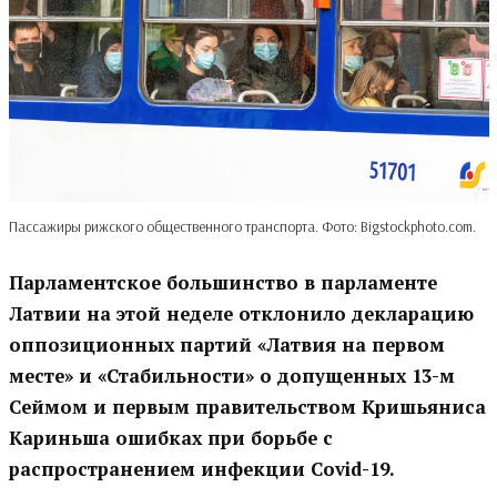
Пассажиры рижского общественного транспорта. Фото: Bigstockphoto.com.
Парламентское большинство в парламенте
Латвии на этой неделе отклонило декларацию
оппозиционных партий «Латвия на первом
месте» и «Стабильности» о допущенных 13-м
Сеймом и первым правительством Кришьяниса
Кариньша ошибках при борьбе с
распространением инфекции Covid-19.