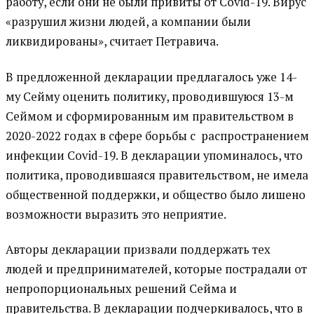
работу, если они не были привиты от Covid-19. Вирус
«разрушил жизни людей, а компании были
ликвидированы», считает Петравича.
В предложенной декларации предлагалось уже 14-
му Сейму оценить политику, проводившуюся 13-м
Сеймом и сформированным им правительством в
2020-2022 годах в сфере борьбы с распространением
инфекции Covid-19. В декларации упоминалось, что
политика, проводившаяся правительством, не имела
общественной поддержки, и общество было лишено
возможности выразить это неприятие.
Авторы декларации призвали поддержать тех
людей и предпринимателей, которые пострадали от
непропорциональных решений Сейма и
правительства. В декларации подчеркивалось, что в