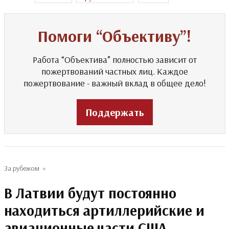
Помоги “Объективу”!
Работа “Объектива” полностью зависит от
пожертвований частных лиц. Каждое
пожертвование - важный вклад в общее дело!
Поддержать
За рубежом
»
В Латвии будут постоянно
находиться артиллерийские и
авиационные части США