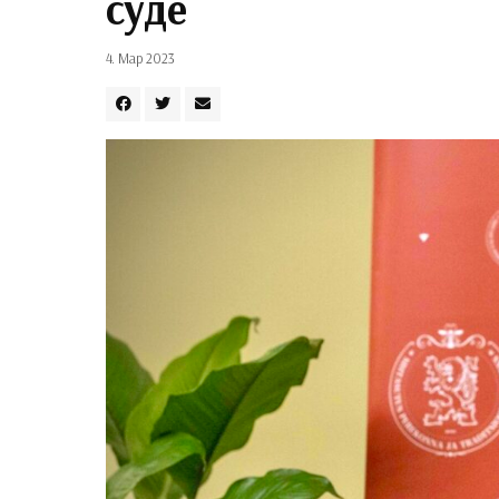
суде
4. Мар 2023