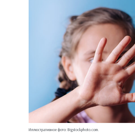
Иллюстративное фото: Bigstockphoto.com.