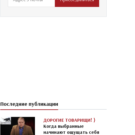
Последние публикации
ДОРОГИЕ ТОВАРИЩИ! ⟩
Когда выбранные
начинают ощущать себя