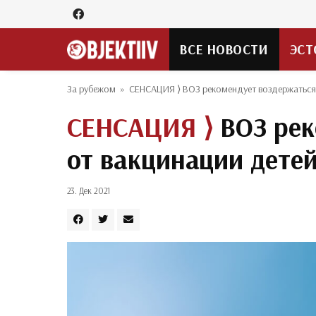
ВСЕ НОВОСТИ
ЭСТ
За рубежом
»
СЕНСАЦИЯ ⟩ ВОЗ рекомендует воздержаться о
СЕНСАЦИЯ ⟩
ВОЗ рек
от вакцинации детей
23. Дек 2021