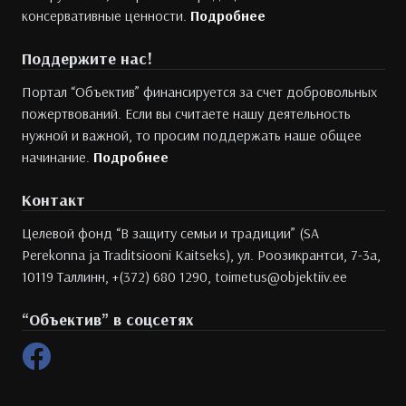
консервативные ценности.
Подробнее
Поддержите нас!
Портал “Объектив” финансируется за счет добровольных
пожертвований. Если вы считаете нашу деятельность
нужной и важной, то просим поддержать наше общее
начинание.
Подробнее
Контакт
Целевой фонд “В защиту семьи и традиции” (SA
Perekonna ja Traditsiooni Kaitseks), ул. Роозикрантси, 7-3а,
10119 Таллинн, +(372) 680 1290, toimetus@objektiiv.ee
“Объектив” в соцсетях