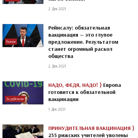
2. Дек 2021
Рейнсалу: обязательная
вакцинация — это глупое
предложение. Результатом
Разное
станет огромный раскол
общества
2. Дек 2021
НАДО, ФЕДЯ, НАДО! ⟩
Европа
готовится к обязательной
вакцинации
За рубежом
1. Дек 2021
ПРИНУДИТЕЛЬНАЯ ВАКЦИНАЦИЯ ⟩
235 рижских учителей уволены